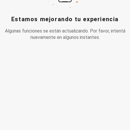
Estamos mejorando tu experiencia
Algunas funciones se están actualizando. Por favor, intentá
nuevamente en algunos instantes.