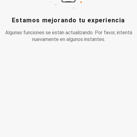
Estamos mejorando tu experiencia
Algunas funciones se están actualizando. Por favor, intentá
nuevamente en algunos instantes.