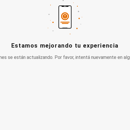
Estamos mejorando tu experiencia
nes se están actualizando. Por favor, intentá nuevamente en alg