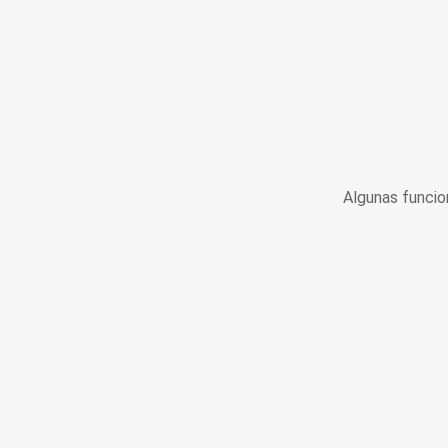
Algunas funcio