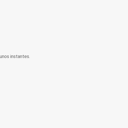
unos instantes.