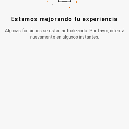
Estamos mejorando tu experiencia
Algunas funciones se están actualizando. Por favor, intentá
nuevamente en algunos instantes.