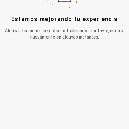
Estamos mejorando tu experiencia
Algunas funciones se están actualizando. Por favor, intentá
nuevamente en algunos instantes.