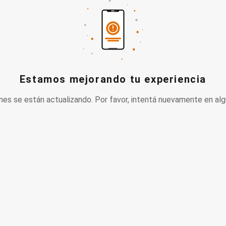
Estamos mejorando tu experiencia
nes se están actualizando. Por favor, intentá nuevamente en alg