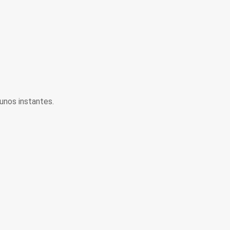
unos instantes.