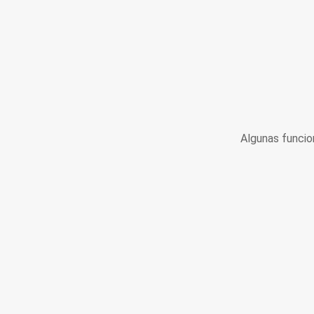
Algunas funcio