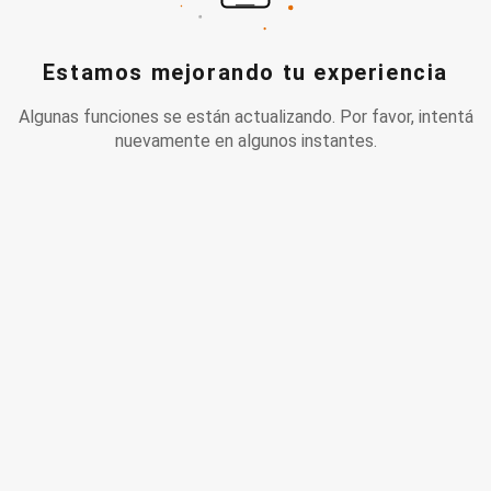
Estamos mejorando tu experiencia
Algunas funciones se están actualizando. Por favor, intentá
nuevamente en algunos instantes.