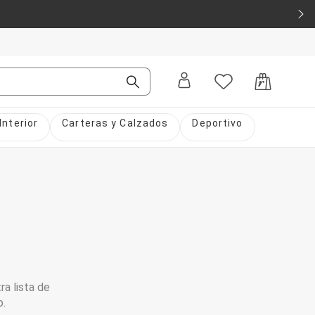
Interior
Carteras y Calzados
Deportivo
ra lista de
o.