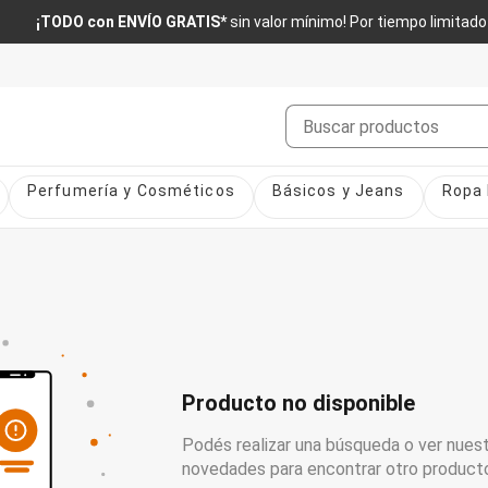
¡TODO con ENVÍO GRATIS*
sin valor mínimo! Por tiempo limitado
Buscar
Perfumería y Cosméticos
Básicos y Jeans
Ropa 
Producto no disponible
Podés realizar una búsqueda o ver nuest
novedades para encontrar otro product