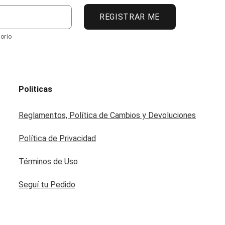
REGISTRAR ME
orio
Politicas
Reglamentos, Política de Cambios y Devoluciones
Política de Privacidad
Términos de Uso
Seguí tu Pedido