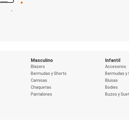
Masculino
Infantil
Blazers
Accesorios
Bermudas y Shorts
Bermudas y 
Camisas
Blusas
Chaquetas
Bodies
Pantalones
Buzos y Sue