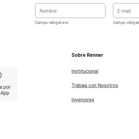
Nombre
E-mail
Campo obligatorio
Campo obligat
Sobre Renner
Institucional
Trabaja con Nosotros
a por
sApp
Inversores