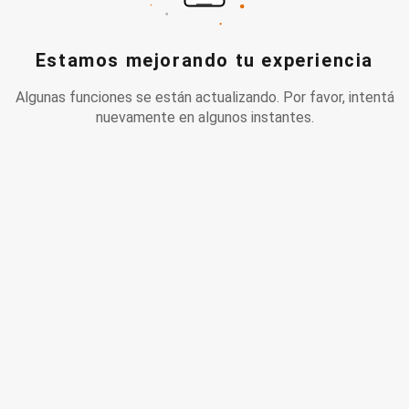
Estamos mejorando tu experiencia
Algunas funciones se están actualizando. Por favor, intentá
nuevamente en algunos instantes.