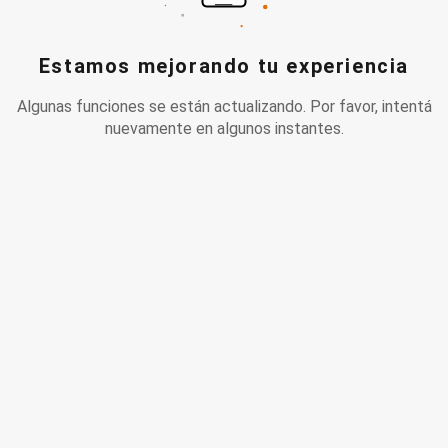
Estamos mejorando tu experiencia
Algunas funciones se están actualizando. Por favor, intentá
nuevamente en algunos instantes.