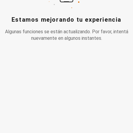
Estamos mejorando tu experiencia
Algunas funciones se están actualizando. Por favor, intentá
nuevamente en algunos instantes.