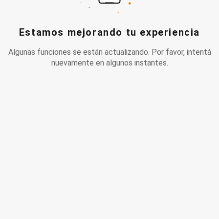
Estamos mejorando tu experiencia
Algunas funciones se están actualizando. Por favor, intentá
nuevamente en algunos instantes.