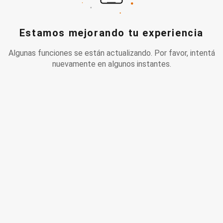
Estamos mejorando tu experiencia
Algunas funciones se están actualizando. Por favor, intentá
nuevamente en algunos instantes.