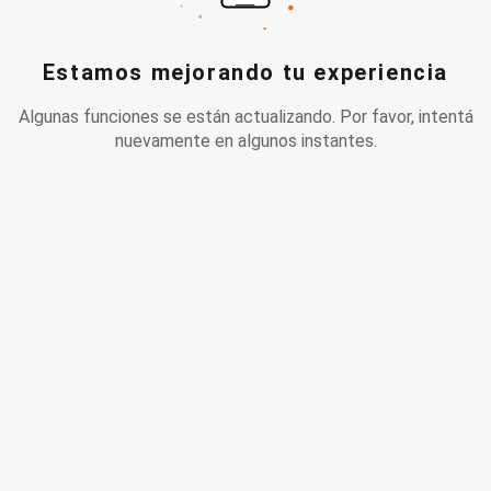
Estamos mejorando tu experiencia
Algunas funciones se están actualizando. Por favor, intentá
nuevamente en algunos instantes.