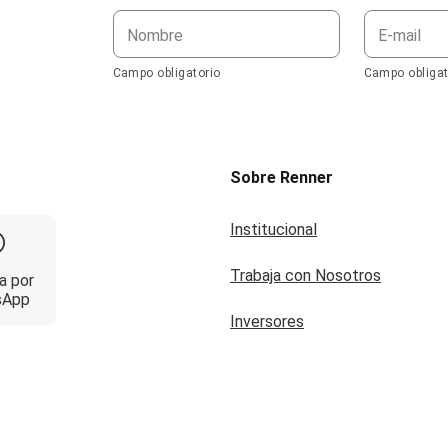
Nombre
E-mail
Campo obligatorio
Campo obligat
Sobre Renner
Institucional
Trabaja con Nosotros
a por
sApp
Inversores