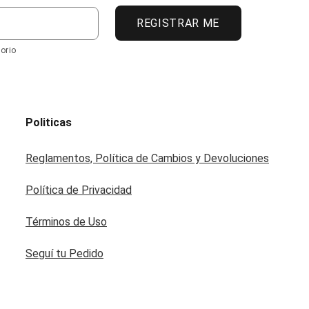
REGISTRAR ME
orio
Politicas
Reglamentos, Política de Cambios y Devoluciones
Política de Privacidad
Términos de Uso
Seguí tu Pedido