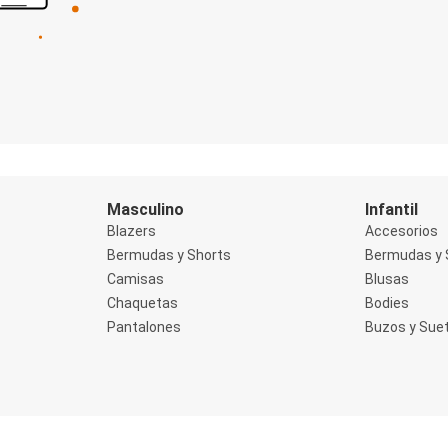
Masculino
Infantil
Blazers
Accesorios
Bermudas y Shorts
Bermudas y 
Camisas
Blusas
Chaquetas
Bodies
Pantalones
Buzos y Sue