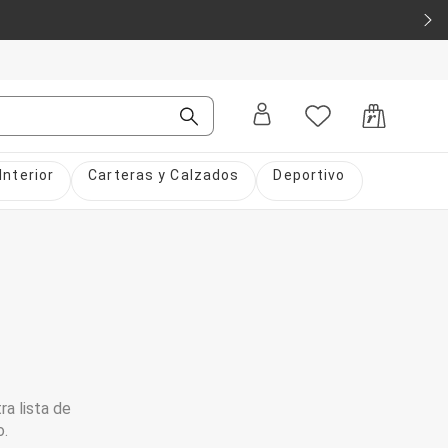
Interior
Carteras y Calzados
Deportivo
ra lista de
o.