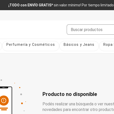
¡TODO con ENVÍO GRATIS*
sin valor mínimo! Por tiempo limitado
Buscar
Perfumería y Cosméticos
Básicos y Jeans
Ropa 
Producto no disponible
Podés realizar una búsqueda o ver nuest
novedades para encontrar otro product