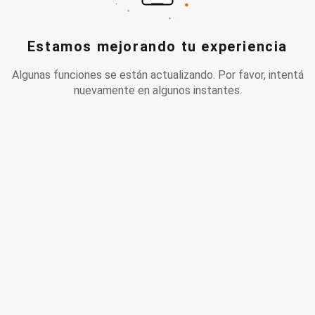
Estamos mejorando tu experiencia
Algunas funciones se están actualizando. Por favor, intentá
nuevamente en algunos instantes.