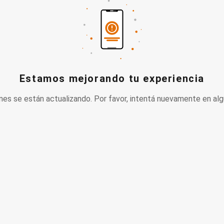
Estamos mejorando tu experiencia
nes se están actualizando. Por favor, intentá nuevamente en alg