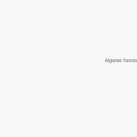
Algunas funcio