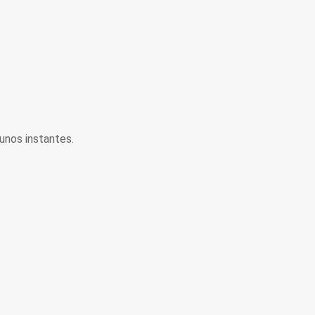
unos instantes.