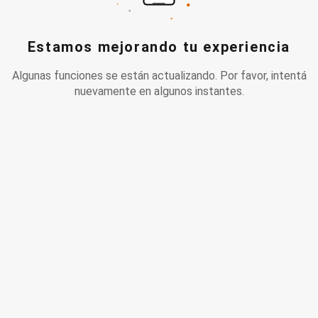
Estamos mejorando tu experiencia
Algunas funciones se están actualizando. Por favor, intentá
nuevamente en algunos instantes.