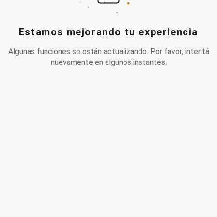
Estamos mejorando tu experiencia
Algunas funciones se están actualizando. Por favor, intentá
nuevamente en algunos instantes.