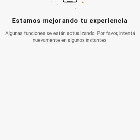
Estamos mejorando tu experiencia
Algunas funciones se están actualizando. Por favor, intentá
nuevamente en algunos instantes.