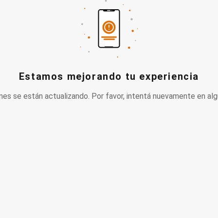
Estamos mejorando tu experiencia
nes se están actualizando. Por favor, intentá nuevamente en alg