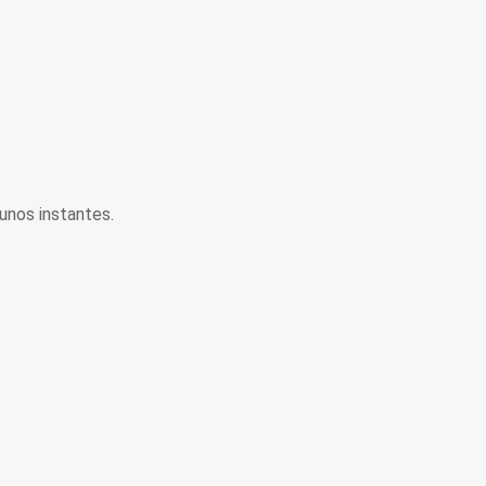
unos instantes.