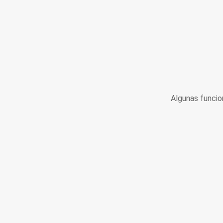
Algunas funcio