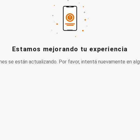
Estamos mejorando tu experiencia
nes se están actualizando. Por favor, intentá nuevamente en alg