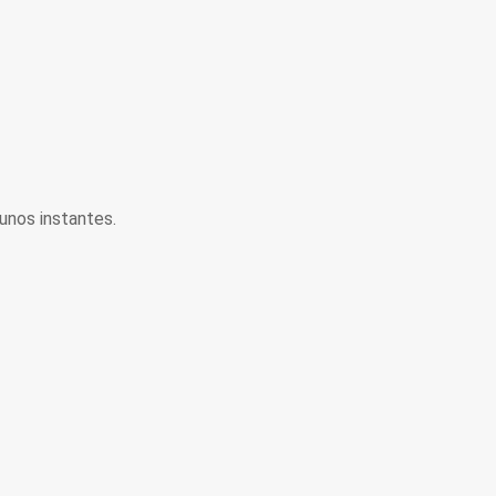
unos instantes.