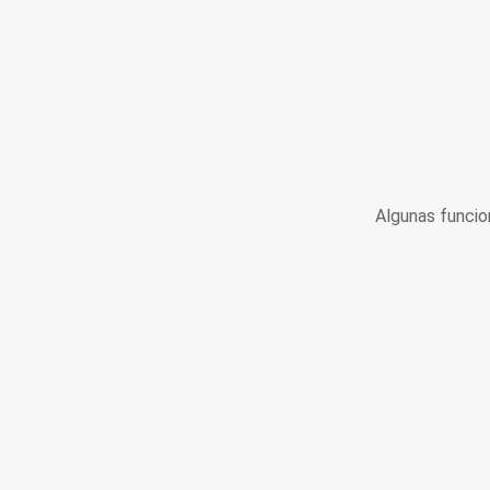
Algunas funcio