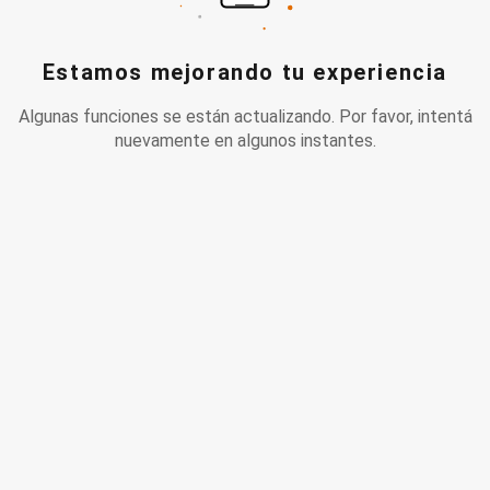
Estamos mejorando tu experiencia
Algunas funciones se están actualizando. Por favor, intentá
nuevamente en algunos instantes.