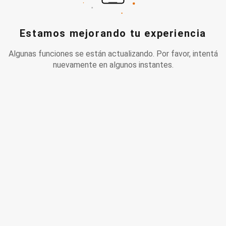
Estamos mejorando tu experiencia
Algunas funciones se están actualizando. Por favor, intentá
nuevamente en algunos instantes.