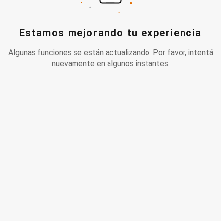
Estamos mejorando tu experiencia
Algunas funciones se están actualizando. Por favor, intentá
nuevamente en algunos instantes.