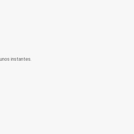
unos instantes.