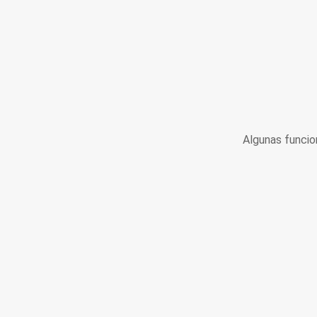
Algunas funcio