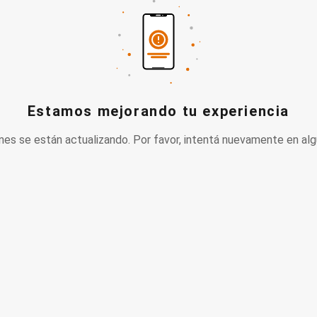
Estamos mejorando tu experiencia
nes se están actualizando. Por favor, intentá nuevamente en alg