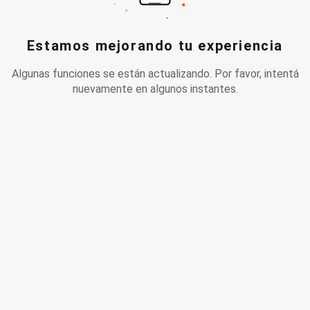
Estamos mejorando tu experiencia
Algunas funciones se están actualizando. Por favor, intentá
nuevamente en algunos instantes.