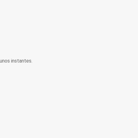
unos instantes.