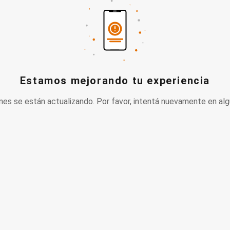
Estamos mejorando tu experiencia
nes se están actualizando. Por favor, intentá nuevamente en alg