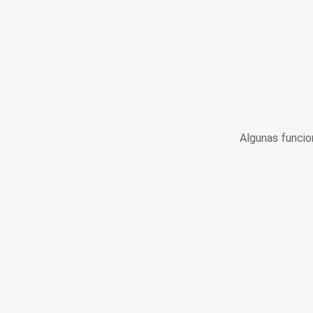
Algunas funcio