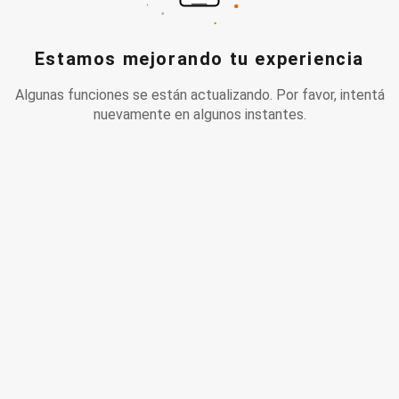
Estamos mejorando tu experiencia
Algunas funciones se están actualizando. Por favor, intentá
nuevamente en algunos instantes.