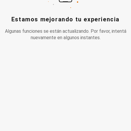
Estamos mejorando tu experiencia
Algunas funciones se están actualizando. Por favor, intentá
nuevamente en algunos instantes.