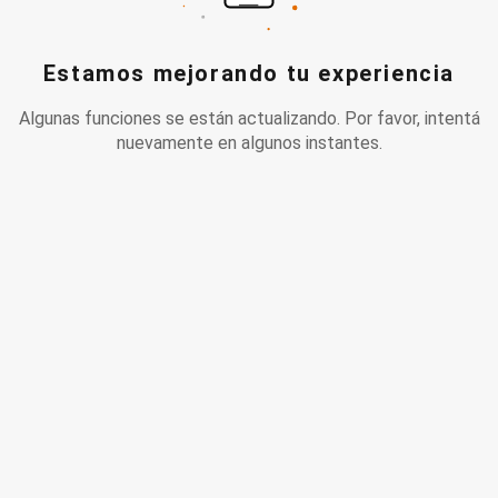
Estamos mejorando tu experiencia
Algunas funciones se están actualizando. Por favor, intentá
nuevamente en algunos instantes.