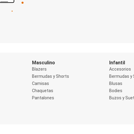
Masculino
Infantil
Blazers
Accesorios
Bermudas y Shorts
Bermudas y 
Camisas
Blusas
Chaquetas
Bodies
Pantalones
Buzos y Sue