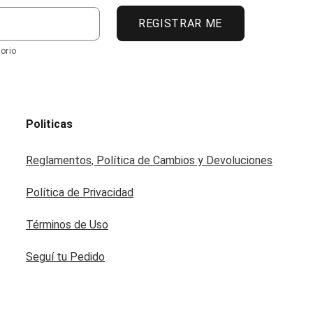
REGISTRAR ME
orio
Politicas
Reglamentos, Política de Cambios y Devoluciones
Política de Privacidad
Términos de Uso
Seguí tu Pedido