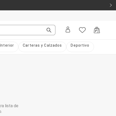
Interior
Carteras y Calzados
Deportivo
ra lista de
o.