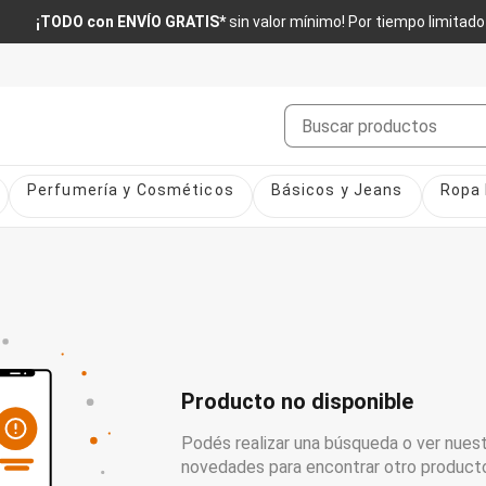
¡TODO con ENVÍO GRATIS*
sin valor mínimo! Por tiempo limitado
Buscar
Perfumería y Cosméticos
Básicos y Jeans
Ropa 
Producto no disponible
Podés realizar una búsqueda o ver nuest
novedades para encontrar otro product