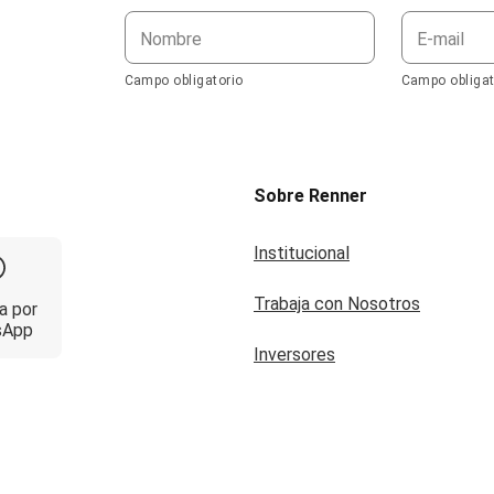
Nombre
E-mail
Campo obligatorio
Campo obligat
Sobre Renner
Institucional
Trabaja con Nosotros
a por
sApp
Inversores