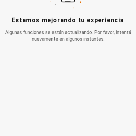
Estamos mejorando tu experiencia
Algunas funciones se están actualizando. Por favor, intentá
nuevamente en algunos instantes.