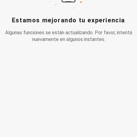
Estamos mejorando tu experiencia
Algunas funciones se están actualizando. Por favor, intentá
nuevamente en algunos instantes.