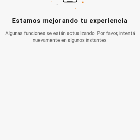
Estamos mejorando tu experiencia
Algunas funciones se están actualizando. Por favor, intentá
nuevamente en algunos instantes.