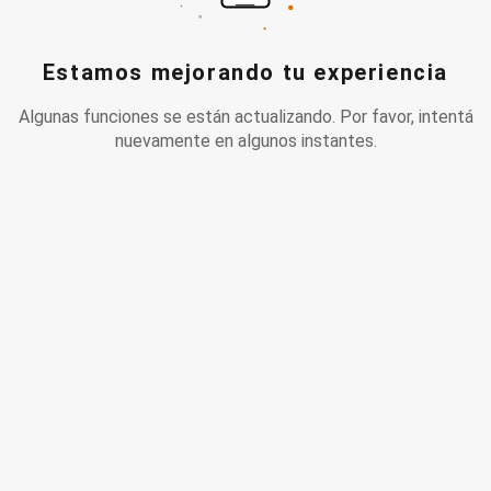
Estamos mejorando tu experiencia
Algunas funciones se están actualizando. Por favor, intentá
nuevamente en algunos instantes.