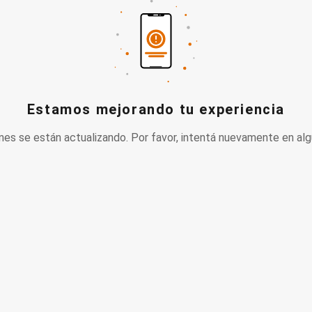
Estamos mejorando tu experiencia
nes se están actualizando. Por favor, intentá nuevamente en alg