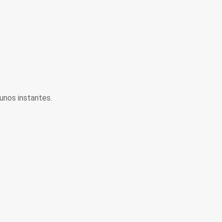
unos instantes.