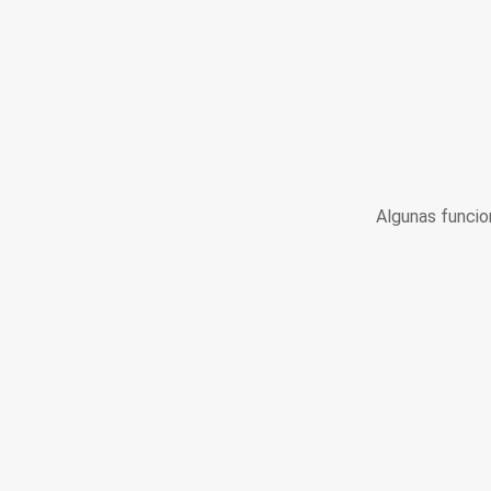
Algunas funcio