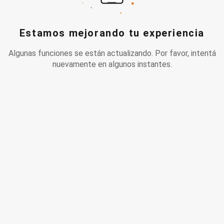
Estamos mejorando tu experiencia
Algunas funciones se están actualizando. Por favor, intentá
nuevamente en algunos instantes.