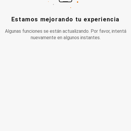
Estamos mejorando tu experiencia
Algunas funciones se están actualizando. Por favor, intentá
nuevamente en algunos instantes.