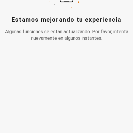
Estamos mejorando tu experiencia
Algunas funciones se están actualizando. Por favor, intentá
nuevamente en algunos instantes.