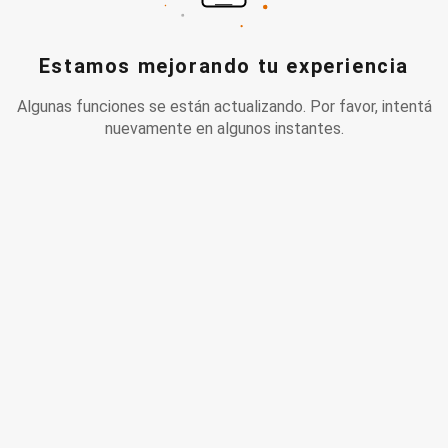
Estamos mejorando tu experiencia
Algunas funciones se están actualizando. Por favor, intentá
nuevamente en algunos instantes.