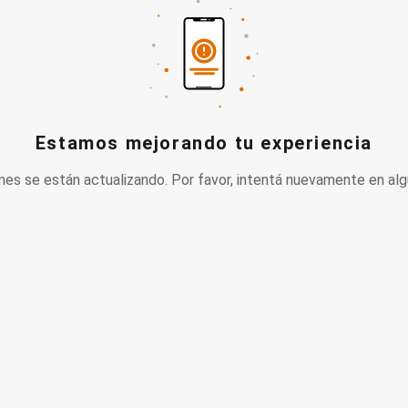
Estamos mejorando tu experiencia
nes se están actualizando. Por favor, intentá nuevamente en alg