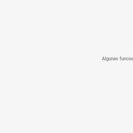
Algunas funcio