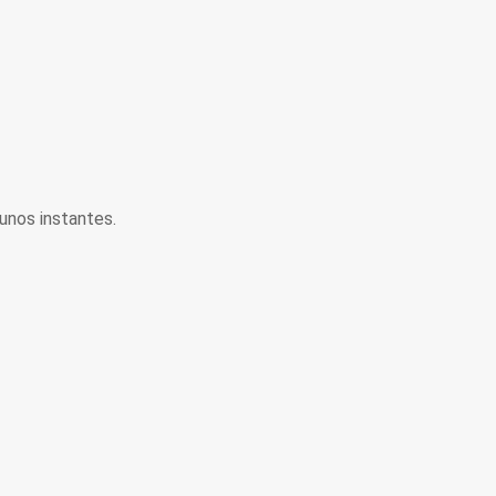
unos instantes.