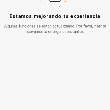
Estamos mejorando tu experiencia
Algunas funciones se están actualizando. Por favor, intentá
nuevamente en algunos instantes.