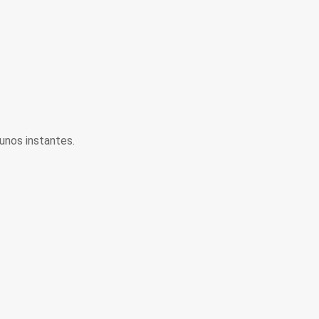
unos instantes.