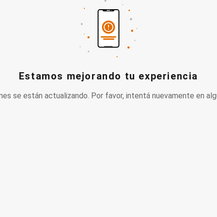
Estamos mejorando tu experiencia
nes se están actualizando. Por favor, intentá nuevamente en alg