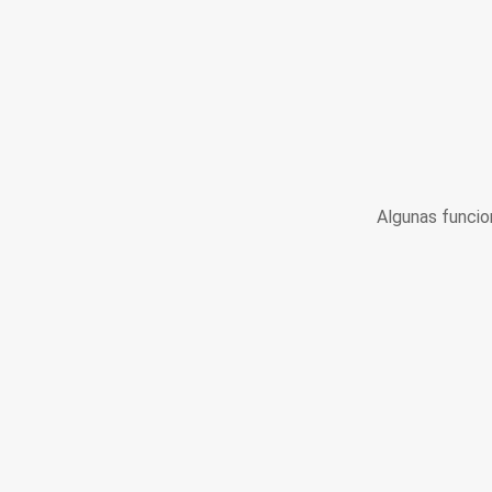
Algunas funcio