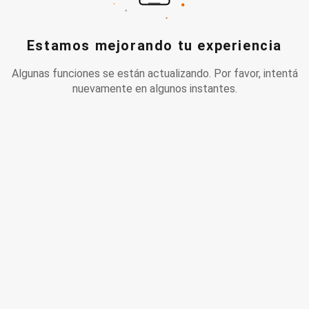
Estamos mejorando tu experiencia
Algunas funciones se están actualizando. Por favor, intentá
nuevamente en algunos instantes.