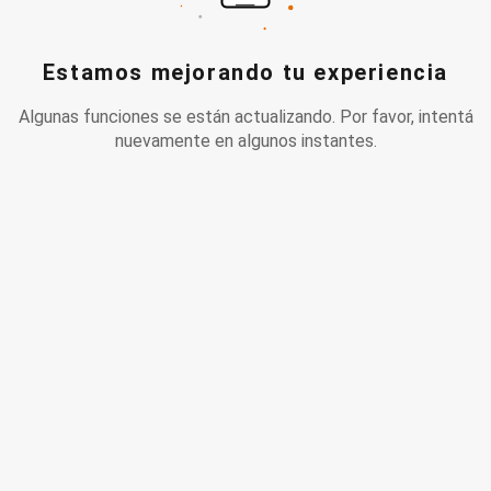
Estamos mejorando tu experiencia
Algunas funciones se están actualizando. Por favor, intentá
nuevamente en algunos instantes.