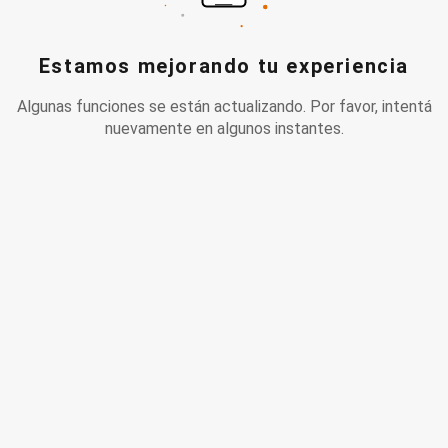
Estamos mejorando tu experiencia
Algunas funciones se están actualizando. Por favor, intentá
nuevamente en algunos instantes.