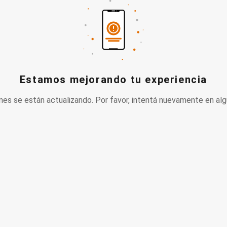
Estamos mejorando tu experiencia
nes se están actualizando. Por favor, intentá nuevamente en alg