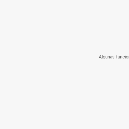
Algunas funcio