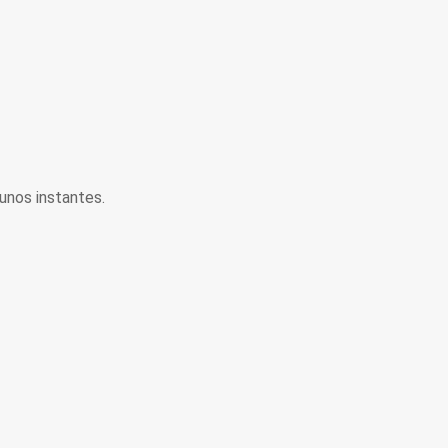
unos instantes.