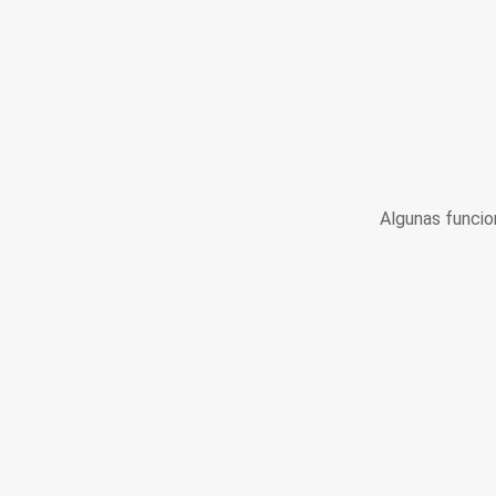
Algunas funcio