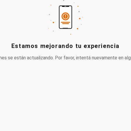
Estamos mejorando tu experiencia
nes se están actualizando. Por favor, intentá nuevamente en alg