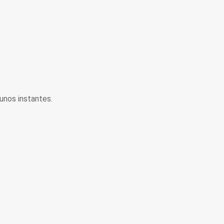
unos instantes.