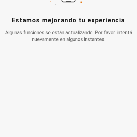
Estamos mejorando tu experiencia
Algunas funciones se están actualizando. Por favor, intentá
nuevamente en algunos instantes.